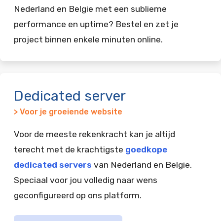
Nederland en Belgie met een sublieme
performance en uptime? Bestel en zet je
project binnen enkele minuten online.
Dedicated server
> Voor je groeiende website
Voor de meeste rekenkracht kan je altijd
terecht met de krachtigste
goedkope
dedicated servers
van Nederland en Belgie.
Speciaal voor jou volledig naar wens
geconfigureerd op ons platform.