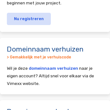
beginnen met jouw project.
Nu registreren
Domeinnaam verhuizen
> Gemakkelijk met je verhuiscode
Wil je deze
domeinnaam verhuizen
naar je
eigen account? Altijd snel voor elkaar via de
Vimexx website.