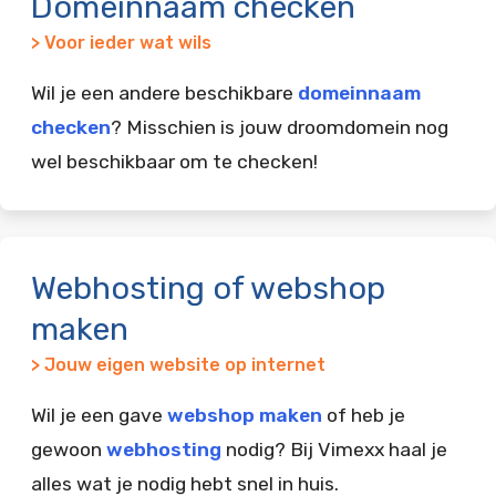
Domeinnaam checken
> Voor ieder wat wils
Wil je een andere beschikbare
domeinnaam
checken
? Misschien is jouw droomdomein nog
wel beschikbaar om te checken!
Webhosting of webshop
maken
> Jouw eigen website op internet
Wil je een gave
webshop maken
of heb je
gewoon
webhosting
nodig? Bij Vimexx haal je
alles wat je nodig hebt snel in huis.