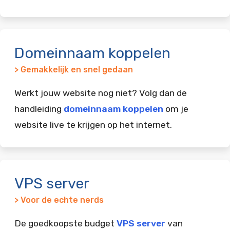
Domeinnaam koppelen
> Gemakkelijk en snel gedaan
Werkt jouw website nog niet? Volg dan de
handleiding
domeinnaam koppelen
om je
website live te krijgen op het internet.
VPS server
> Voor de echte nerds
De goedkoopste budget
VPS server
van